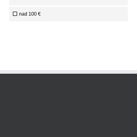
nad 100 €