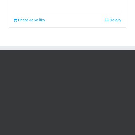
Pridať do košíka
Detaily