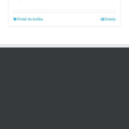
Pridať do košíka
Detaily